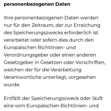
personenbezogenen Daten
Ihre personenbezogenen Daten werden
nur für den Zeitraum, der zur Erreichung
des Speicherungszwecks erforderlich ist
verarbeitet oder sofern dies durch den
Europäischen Richtlinien- und
Verordnungsgeber oder einen anderen
Gesetzgeber in Gesetzen oder Vorschriften,
welchen der für die Verarbeitung
Verantwortliche unterliegt, vorgesehen
wurde.
Entfällt der Speicherungszweck oder läuft
eine vom Europäischen Richtlinien- und