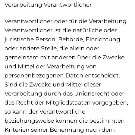
Verarbeitung Verantwortlicher
Verantwortlicher oder für die Verarbeitung
Verantwortlicher ist die natürliche oder
juristische Person, Behörde, Einrichtung
oder andere Stelle, die allein oder
gemeinsam mit anderen über die Zwecke
und Mittel der Verarbeitung von
personenbezogenen Daten entscheidet.
Sind die Zwecke und Mittel dieser
Verarbeitung durch das Unionsrecht oder
das Recht der Mitgliedstaaten vorgegeben,
so kann der Verantwortliche
beziehungsweise können die bestimmten
Kriterien seiner Benennung nach dem