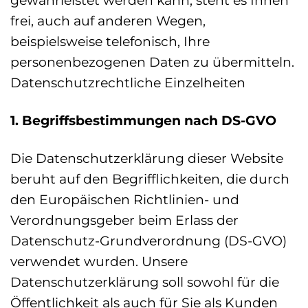
gewährleistet werden kann, steht es Ihnen
frei, auch auf anderen Wegen,
beispielsweise telefonisch, Ihre
personenbezogenen Daten zu übermitteln.
Datenschutzrechtliche Einzelheiten
1. Begriffsbestimmungen nach DS-GVO
Die Datenschutzerklärung dieser Website
beruht auf den Begrifflichkeiten, die durch
den Europäischen Richtlinien- und
Verordnungsgeber beim Erlass der
Datenschutz-Grundverordnung (DS-GVO)
verwendet wurden. Unsere
Datenschutzerklärung soll sowohl für die
Öffentlichkeit als auch für Sie als Kunden