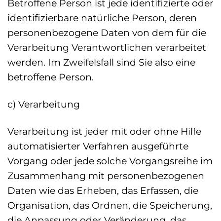
Betroffene Person ist jede identifizierte oder
identifizierbare natürliche Person, deren
personenbezogene Daten von dem für die
Verarbeitung Verantwortlichen verarbeitet
werden. Im Zweifelsfall sind Sie also eine
betroffene Person.
c) Verarbeitung
Verarbeitung ist jeder mit oder ohne Hilfe
automatisierter Verfahren ausgeführte
Vorgang oder jede solche Vorgangsreihe im
Zusammenhang mit personenbezogenen
Daten wie das Erheben, das Erfassen, die
Organisation, das Ordnen, die Speicherung,
die Anpassung oder Veränderung, das