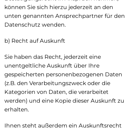
können Sie sich hierzu jederzeit an den
unten genannten Ansprechpartner für den
Datenschutz wenden.
b) Recht auf Auskunft
Sie haben das Recht, jederzeit eine
unentgeltliche Auskunft über Ihre
gespeicherten personenbezogenen Daten
(z.B. den Verarbeitungszweck oder die
Kategorien von Daten, die verarbeitet
werden) und eine Kopie dieser Auskunft zu
erhalten.
Ihnen steht außerdem ein Auskunftsrecht