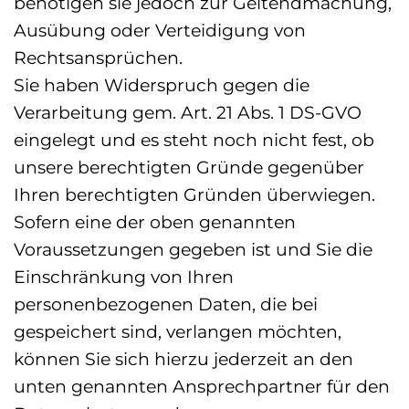
benötigen sie jedoch zur Geltendmachung,
Ausübung oder Verteidigung von
Rechtsansprüchen.
Sie haben Widerspruch gegen die
Verarbeitung gem. Art. 21 Abs. 1 DS-GVO
eingelegt und es steht noch nicht fest, ob
unsere berechtigten Gründe gegenüber
Ihren berechtigten Gründen überwiegen.
Sofern eine der oben genannten
Voraussetzungen gegeben ist und Sie die
Einschränkung von Ihren
personenbezogenen Daten, die bei
gespeichert sind, verlangen möchten,
können Sie sich hierzu jederzeit an den
unten genannten Ansprechpartner für den