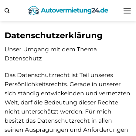
Zum
Inhalt
springen
Datenschutzerklärung
Unser Umgang mit dem Thema
Datenschutz
Das Datenschutzrecht ist Teil unseres
Persönlichkeitsrechts. Gerade in unserer
sich ständig entwickelnden und vernetzten
Welt, darf die Bedeutung dieser Rechte
nicht unterschätzt werden. Für mich
besitzt das Datenschutzrecht in allen
seinen Ausprägungen und Anforderungen