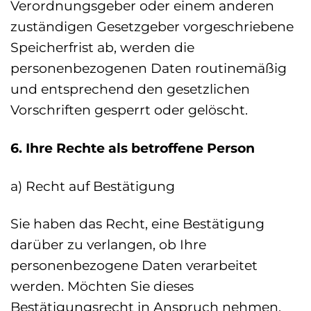
Verordnungsgeber oder einem anderen
zuständigen Gesetzgeber vorgeschriebene
Speicherfrist ab, werden die
personenbezogenen Daten routinemäßig
und entsprechend den gesetzlichen
Vorschriften gesperrt oder gelöscht.
6. Ihre Rechte als betroffene Person
a) Recht auf Bestätigung
Sie haben das Recht, eine Bestätigung
darüber zu verlangen, ob Ihre
personenbezogene Daten verarbeitet
werden. Möchten Sie dieses
Bestätigungsrecht in Anspruch nehmen,