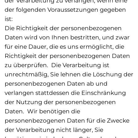
der Verarbeitung zu verlangen, wenn eine
der folgenden Voraussetzungen gegeben
ist:
Die Richtigkeit der personenbezogenen
Daten wird von Ihnen bestritten, und zwar
für eine Dauer, die es uns ermöglicht, die
Richtigkeit der personenbezogenen Daten
zu überprüfen. Die Verarbeitung ist
unrechtmäßig, Sie lehnen die Löschung der
personenbezogenen Daten ab und
verlangen stattdessen die Einschränkung
der Nutzung der personenbezogenen
Daten. Wir benötigen die
personenbezogenen Daten für die Zwecke
der Verarbeitung nicht länger, Sie