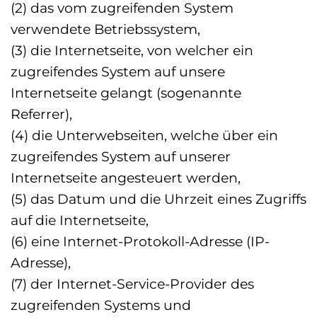
(2) das vom zugreifenden System
verwendete Betriebssystem,
(3) die Internetseite, von welcher ein
zugreifendes System auf unsere
Internetseite gelangt (sogenannte
Referrer),
(4) die Unterwebseiten, welche über ein
zugreifendes System auf unserer
Internetseite angesteuert werden,
(5) das Datum und die Uhrzeit eines Zugriffs
auf die Internetseite,
(6) eine Internet-Protokoll-Adresse (IP-
Adresse),
(7) der Internet-Service-Provider des
zugreifenden Systems und