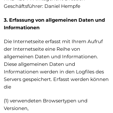
Geschäftsführer: Daniel Hempfe
3. Erfassung von allgemeinen Daten und
Informationen
Die Internetseite erfasst mit Ihrem Aufruf
der Internetseite eine Reihe von
allgemeinen Daten und Informationen.
Diese allgemeinen Daten und
Informationen werden in den Logfiles des
Servers gespeichert. Erfasst werden können
die
(1) verwendeten Browsertypen und
Versionen,