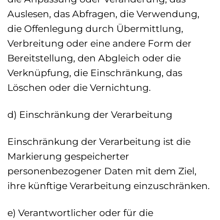
Auslesen, das Abfragen, die Verwendung,
die Offenlegung durch Übermittlung,
Verbreitung oder eine andere Form der
Bereitstellung, den Abgleich oder die
Verknüpfung, die Einschränkung, das
Löschen oder die Vernichtung.
d) Einschränkung der Verarbeitung
Einschränkung der Verarbeitung ist die
Markierung gespeicherter
personenbezogener Daten mit dem Ziel,
ihre künftige Verarbeitung einzuschränken.
e) Verantwortlicher oder für die