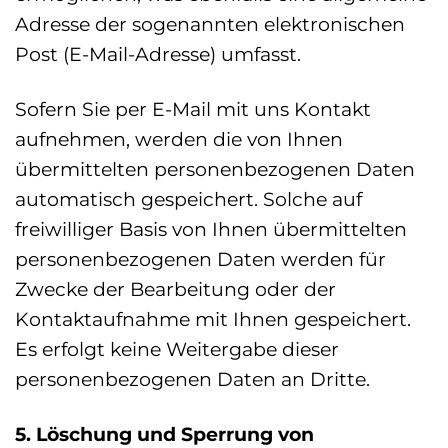
Adresse der sogenannten elektronischen
Post (E-Mail-Adresse) umfasst.
Sofern Sie per E-Mail mit uns Kontakt
aufnehmen, werden die von Ihnen
übermittelten personenbezogenen Daten
automatisch gespeichert. Solche auf
freiwilliger Basis von Ihnen übermittelten
personenbezogenen Daten werden für
Zwecke der Bearbeitung oder der
Kontaktaufnahme mit Ihnen gespeichert.
Es erfolgt keine Weitergabe dieser
personenbezogenen Daten an Dritte.
5. Löschung und Sperrung von