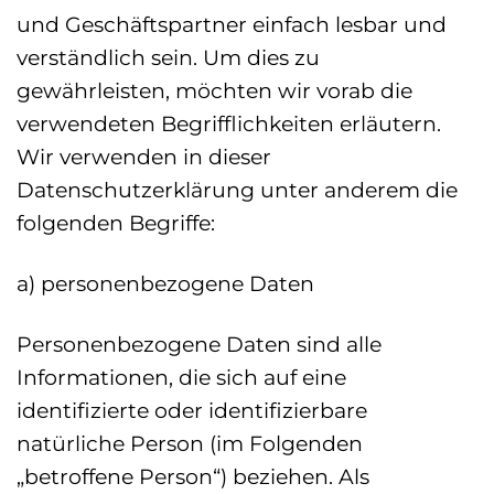
und Geschäftspartner einfach lesbar und
verständlich sein. Um dies zu
gewährleisten, möchten wir vorab die
verwendeten Begrifflichkeiten erläutern.
Wir verwenden in dieser
Datenschutzerklärung unter anderem die
folgenden Begriffe:
a) personenbezogene Daten
Personenbezogene Daten sind alle
Informationen, die sich auf eine
identifizierte oder identifizierbare
natürliche Person (im Folgenden
„betroffene Person“) beziehen. Als