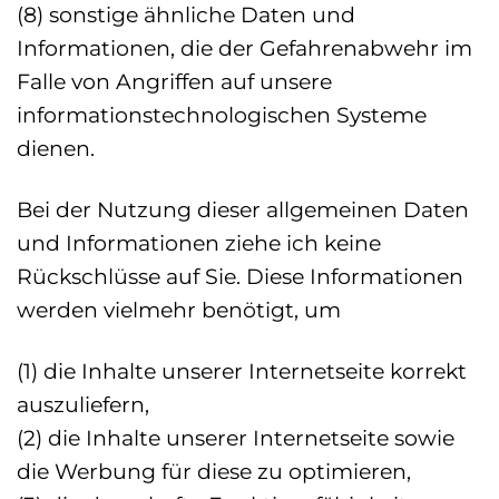
(8) sonstige ähnliche Daten und
Informationen, die der Gefahrenabwehr im
Falle von Angriffen auf unsere
informationstechnologischen Systeme
dienen.
Bei der Nutzung dieser allgemeinen Daten
und Informationen ziehe ich keine
Rückschlüsse auf Sie. Diese Informationen
werden vielmehr benötigt, um
(1) die Inhalte unserer Internetseite korrekt
auszuliefern,
(2) die Inhalte unserer Internetseite sowie
die Werbung für diese zu optimieren,