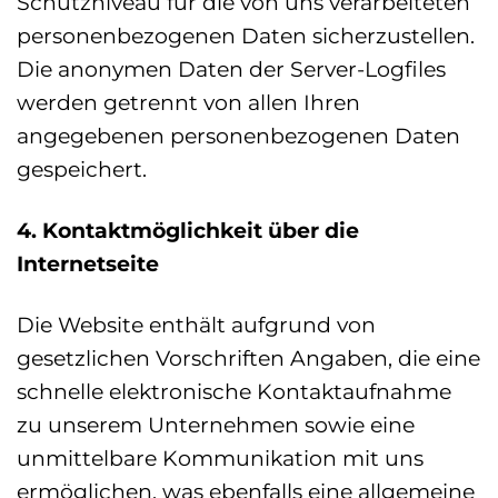
Schutzniveau für die von uns verarbeiteten
personenbezogenen Daten sicherzustellen.
Die anonymen Daten der Server-Logfiles
werden getrennt von allen Ihren
angegebenen personenbezogenen Daten
gespeichert.
4. Kontaktmöglichkeit über die
Internetseite
Die Website enthält aufgrund von
gesetzlichen Vorschriften Angaben, die eine
schnelle elektronische Kontaktaufnahme
zu unserem Unternehmen sowie eine
unmittelbare Kommunikation mit uns
ermöglichen, was ebenfalls eine allgemeine