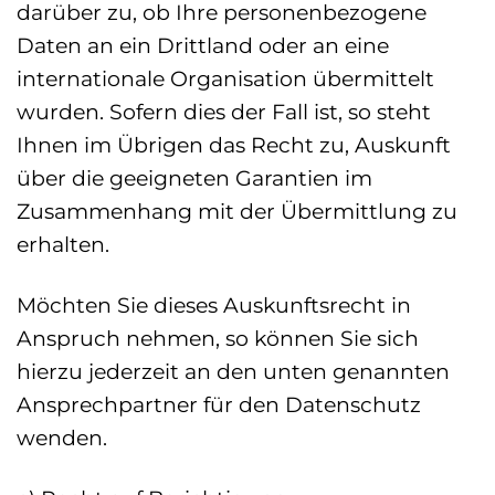
darüber zu, ob Ihre personenbezogene
Daten an ein Drittland oder an eine
internationale Organisation übermittelt
wurden. Sofern dies der Fall ist, so steht
Ihnen im Übrigen das Recht zu, Auskunft
über die geeigneten Garantien im
Zusammenhang mit der Übermittlung zu
erhalten.
Möchten Sie dieses Auskunftsrecht in
Anspruch nehmen, so können Sie sich
hierzu jederzeit an den unten genannten
Ansprechpartner für den Datenschutz
wenden.