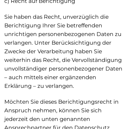
c) Recht auf Berichtigung
Sie haben das Recht, unverzüglich die
Berichtigung Ihrer Sie betreffenden
unrichtigen personenbezogenen Daten zu
verlangen. Unter Berücksichtigung der
Zwecke der Verarbeitung haben Sie
weiterhin das Recht, die Vervollständigung
unvollständiger personenbezogener Daten
– auch mittels einer ergänzenden
Erklärung – zu verlangen.
Möchten Sie dieses Berichtigungsrecht in
Anspruch nehmen, können Sie sich
jederzeit den unten genannten
Ansprechpartner für den Datenschutz