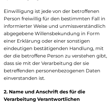
Einwilligung ist jede von der betroffenen
Person freiwillig für den bestimmten Fall in
informierter Weise und unmissverständlich
abgegebene Willensbekundung in Form
einer Erklärung oder einer sonstigen
eindeutigen bestätigenden Handlung, mit
der die betroffene Person zu verstehen gibt,
dass sie mit der Verarbeitung der sie
betreffenden personenbezogenen Daten
einverstanden ist.
2. Name und Anschrift des für die
Verarbeitung Verantwortlichen