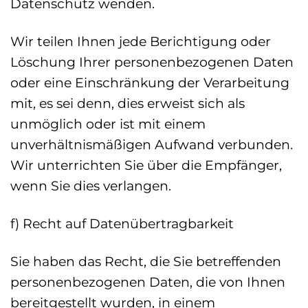
Datenschutz wenden.
Wir teilen Ihnen jede Berichtigung oder
Löschung Ihrer personenbezogenen Daten
oder eine Einschränkung der Verarbeitung
mit, es sei denn, dies erweist sich als
unmöglich oder ist mit einem
unverhältnismäßigen Aufwand verbunden.
Wir unterrichten Sie über die Empfänger,
wenn Sie dies verlangen.
f) Recht auf Datenübertragbarkeit
Sie haben das Recht, die Sie betreffenden
personenbezogenen Daten, die von Ihnen
bereitgestellt wurden, in einem