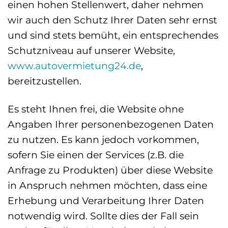
einen hohen Stellenwert, daher nehmen
wir auch den Schutz Ihrer Daten sehr ernst
und sind stets bemüht, ein entsprechendes
Schutzniveau auf unserer Website,
www.autovermietung24.de
,
bereitzustellen.
Es steht Ihnen frei, die Website ohne
Angaben Ihrer personenbezogenen Daten
zu nutzen. Es kann jedoch vorkommen,
sofern Sie einen der Services (z.B. die
Anfrage zu Produkten) über diese Website
in Anspruch nehmen möchten, dass eine
Erhebung und Verarbeitung Ihrer Daten
notwendig wird. Sollte dies der Fall sein