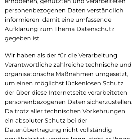
erhobenen, genutzten und verarbeiteten
personenbezogenen Daten verständlich
informieren, damit eine umfassende
Aufklärung zum Thema Datenschutz
gegeben ist.
Wir haben als der für die Verarbeitung
Verantwortliche zahlreiche technische und
organisatorische Maßnahmen umgesetzt,
um einen möglichst lückenlosen Schutz
der über diese Internetseite verarbeiteten
personenbezogenen Daten sicherzustellen.
Da trotz aller technischen Vorkehrungen
ein absoluter Schutz bei der
Datenübertragung nicht vollständig