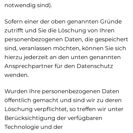
notwendig sind).
Sofern einer der oben genannten Gründe
zutrifft und Sie die Löschung von Ihren
personenbezogenen Daten, die gespeichert
sind, veranlassen möchten, können Sie sich
hierzu jederzeit an den unten genannten
Ansprechpartner für den Datenschutz
wenden.
Wurden Ihre personenbezogenen Daten
öffentlich gemacht und sind wir zu deren
Löschung verpflichtet, so treffen wir unter
Berücksichtigung der verfügbaren
Technologie und der