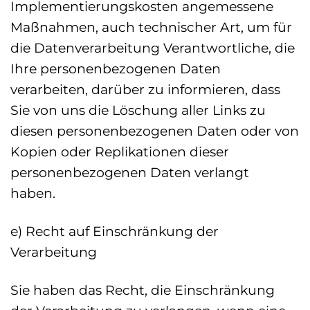
Implementierungskosten angemessene
Maßnahmen, auch technischer Art, um für
die Datenverarbeitung Verantwortliche, die
Ihre personenbezogenen Daten
verarbeiten, darüber zu informieren, dass
Sie von uns die Löschung aller Links zu
diesen personenbezogenen Daten oder von
Kopien oder Replikationen dieser
personenbezogenen Daten verlangt
haben.
e) Recht auf Einschränkung der
Verarbeitung
Sie haben das Recht, die Einschränkung