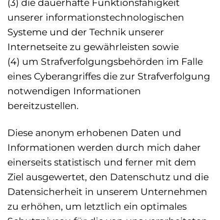
(3) die dauerhafte Funktionsfähigkeit
unserer informationstechnologischen
Systeme und der Technik unserer
Internetseite zu gewährleisten sowie
(4) um Strafverfolgungsbehörden im Falle
eines Cyberangriffes die zur Strafverfolgung
notwendigen Informationen
bereitzustellen.
Diese anonym erhobenen Daten und
Informationen werden durch mich daher
einerseits statistisch und ferner mit dem
Ziel ausgewertet, den Datenschutz und die
Datensicherheit in unserem Unternehmen
zu erhöhen, um letztlich ein optimales