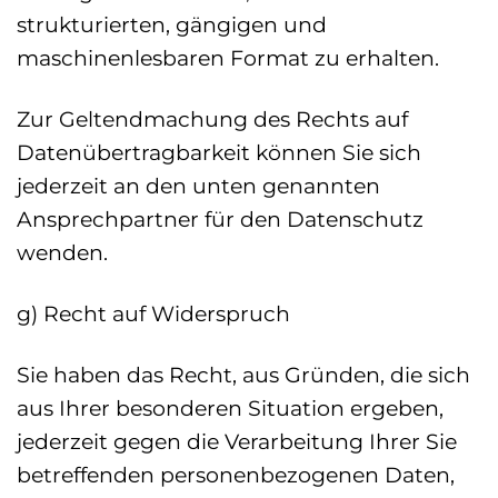
strukturierten, gängigen und
maschinenlesbaren Format zu erhalten.
Zur Geltendmachung des Rechts auf
Datenübertragbarkeit können Sie sich
jederzeit an den unten genannten
Ansprechpartner für den Datenschutz
wenden.
g) Recht auf Widerspruch
Sie haben das Recht, aus Gründen, die sich
aus Ihrer besonderen Situation ergeben,
jederzeit gegen die Verarbeitung Ihrer Sie
betreffenden personenbezogenen Daten,