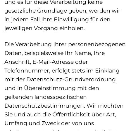
und es für diese Verarbeitung keine
gesetzliche Grundlage geben, werden wir
in jedem Fall Ihre Einwilligung für den
jeweiligen Vorgang einholen.
Die Verarbeitung Ihrer personenbezogenen
Daten, beispielsweise Ihr Name, Ihre
Anschrift, E-Mail-Adresse oder
Telefonnummer, erfolgt stets im Einklang
mit der Datenschutz-Grundverordnung
und in Übereinstimmung mit den
geltenden landesspezifischen
Datenschutzbestimmungen. Wir möchten
Sie und auch die Öffentlichkeit über Art,
Umfang und Zweck der von uns