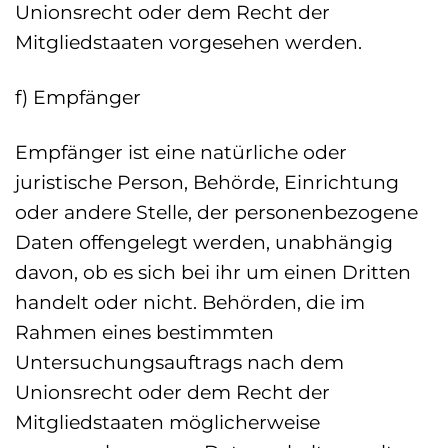
Unionsrecht oder dem Recht der
Mitgliedstaaten vorgesehen werden.
f) Empfänger
Empfänger ist eine natürliche oder
juristische Person, Behörde, Einrichtung
oder andere Stelle, der personenbezogene
Daten offengelegt werden, unabhängig
davon, ob es sich bei ihr um einen Dritten
handelt oder nicht. Behörden, die im
Rahmen eines bestimmten
Untersuchungsauftrags nach dem
Unionsrecht oder dem Recht der
Mitgliedstaaten möglicherweise