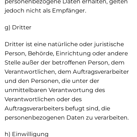
personenbezogene Daten erhalten, gelten
jedoch nicht als Empfänger.
g) Dritter
Dritter ist eine natürliche oder juristische
Person, Behörde, Einrichtung oder andere
Stelle außer der betroffenen Person, dem
Verantwortlichen, dem Auftragsverarbeiter
und den Personen, die unter der
unmittelbaren Verantwortung des
Verantwortlichen oder des
Auftragsverarbeiters befugt sind, die
personenbezogenen Daten zu verarbeiten.
h) Einwilligung