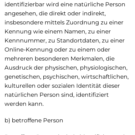
identifizierbar wird eine natürliche Person
angesehen, die direkt oder indirekt,
insbesondere mittels Zuordnung zu einer
Kennung wie einem Namen, zu einer
Kennnummer, zu Standortdaten, zu einer
Online-Kennung oder zu einem oder
mehreren besonderen Merkmalen, die
Ausdruck der physischen, physiologischen,
genetischen, psychischen, wirtschaftlichen,
kulturellen oder sozialen Identität dieser
natürlichen Person sind, identifiziert
werden kann.
b) betroffene Person