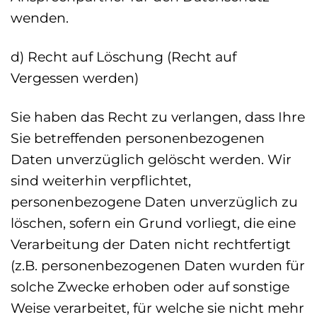
wenden.
d) Recht auf Löschung (Recht auf
Vergessen werden)
Sie haben das Recht zu verlangen, dass Ihre
Sie betreffenden personenbezogenen
Daten unverzüglich gelöscht werden. Wir
sind weiterhin verpflichtet,
personenbezogene Daten unverzüglich zu
löschen, sofern ein Grund vorliegt, die eine
Verarbeitung der Daten nicht rechtfertigt
(z.B. personenbezogenen Daten wurden für
solche Zwecke erhoben oder auf sonstige
Weise verarbeitet, für welche sie nicht mehr